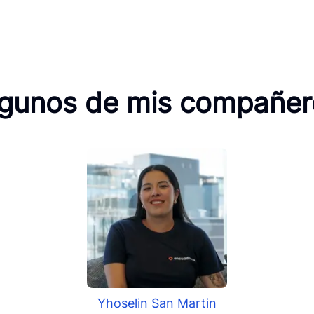
lgunos de mis compañer
Yhoselin San Martin