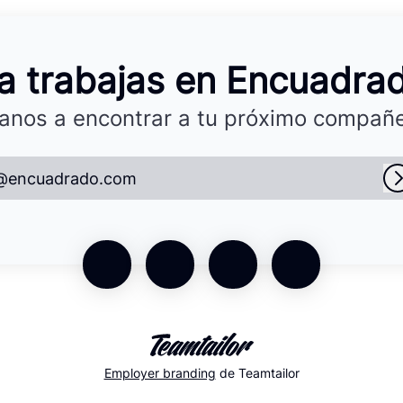
a trabajas en Encuadra
anos a encontrar a tu próximo compañe
@encuadrado.com
Employer branding
de Teamtailor