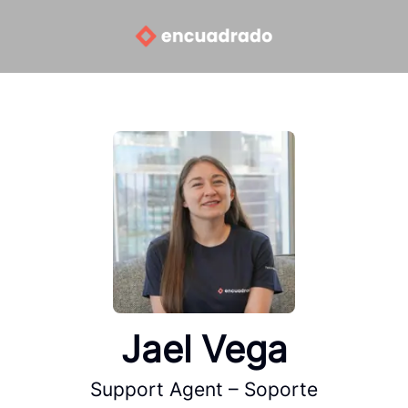
Jael Vega
Support Agent – Soporte