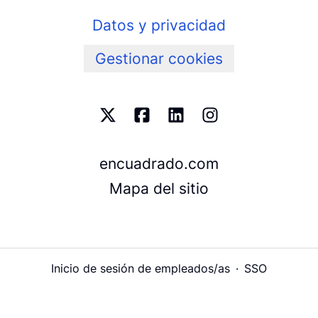
Datos y privacidad
Gestionar cookies
encuadrado.com
Mapa del sitio
Inicio de sesión de empleados/as
·
SSO