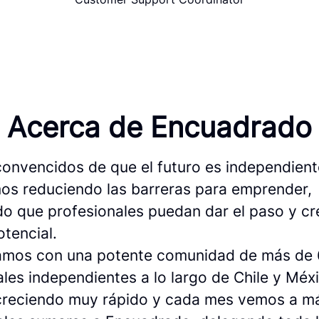
Acerca de Encuadrado
onvencidos de que el futuro es independient
os reduciendo las barreras para emprender,
do que profesionales puedan dar el paso y cr
tencial.
mos con una potente comunidad de más de 
les independientes a lo largo de Chile y Méx
reciendo muy rápido y cada mes vemos a m