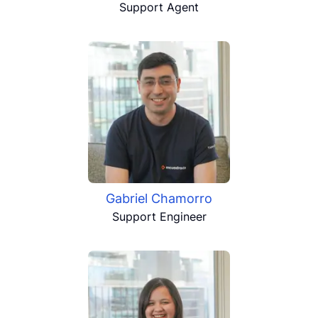
Support Agent
Gabriel Chamorro
Support Engineer